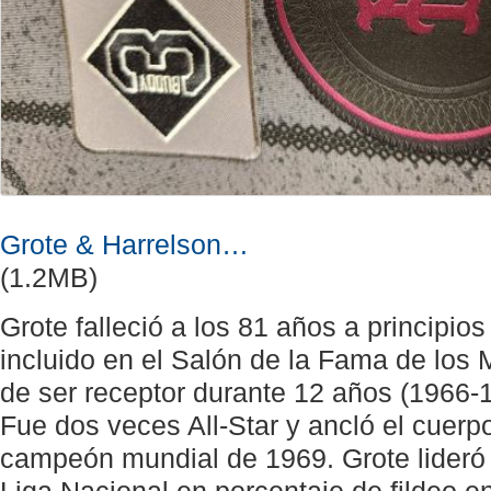
Grote & Harrelson…
(1.2MB)
Grote falleció a los 81 años a principio
incluido en el Salón de la Fama de los
de ser receptor durante 12 años (1966-1
Fue dos veces All-Star y ancló el cuerp
campeón mundial de 1969. Grote lideró 