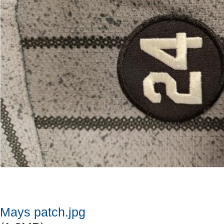
Mays patch.jpg