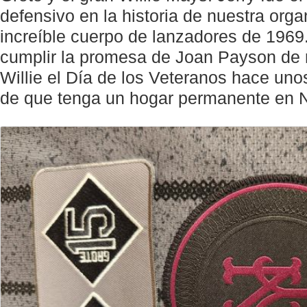
defensivo en la historia de nuestra orga
increíble cuerpo de lanzadores de 1969
cumplir la promesa de Joan Payson de r
Willie el Día de los Veteranos hace un
de que tenga un hogar permanente en N