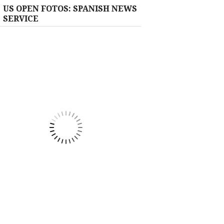
US OPEN FOTOS: SPANISH NEWS
SERVICE