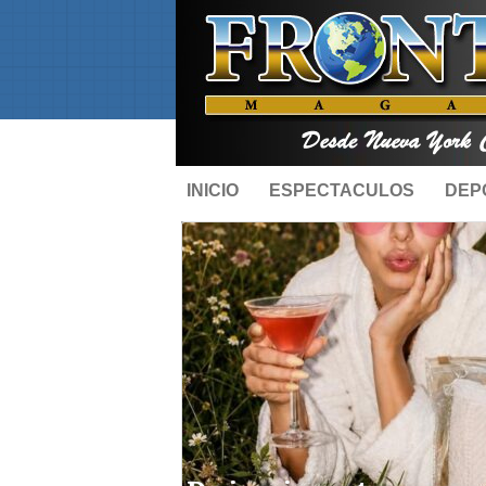
INICIO
ESPECTACULOS
DEP