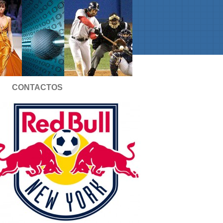
CONTACTOS