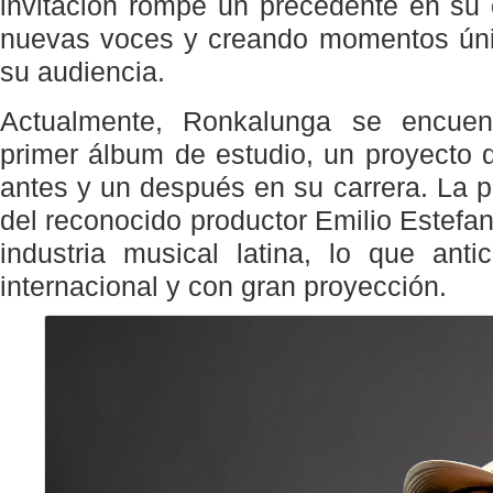
invitación rompe un precedente en su 
nuevas voces y creando momentos únic
su audiencia.
Actualmente, Ronkalunga se encuen
primer álbum de estudio, un proyecto
antes y un después en su carrera. La p
del reconocido productor Emilio Estefan
industria musical latina, lo que anti
internacional y con gran proyección.