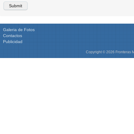
Galeria de Fotos
Contactos
Publicidad
Copyright © 2026 Fronteras