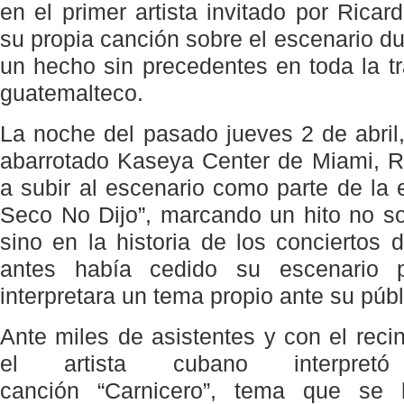
en el primer artista invitado por Ricar
su propia canción sobre el escenario du
un hecho sin precedentes en toda la tr
guatemalteco.
La noche del pasado jueves 2 de abri
abarrotado Kaseya Center de Miami, R
a subir al escenario como parte de la 
Seco No Dijo”, marcando un hito no sol
sino en la historia de los conciertos 
antes había cedido su escenario p
interpretara un tema propio ante su públ
Ante miles de asistentes y con el recin
el artista cubano interpret
canción “Carnicero”, tema que se