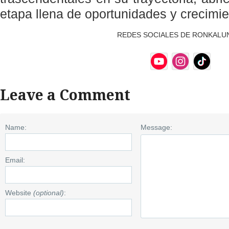
etapa llena de oportunidades y crecimie
REDES SOCIALES DE RONKALU
Leave a Comment
Name:
Message:
Email:
Website
(optional)
: