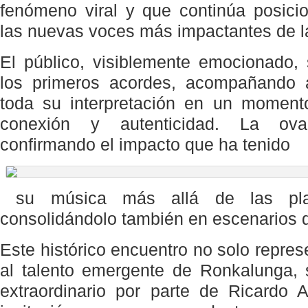
fenómeno viral y que continúa posic
las nuevas voces más impactantes de la
El público, visiblemente emocionado,
los primeros acordes, acompañando 
toda su interpretación en un moment
conexión y autenticidad. La ova
confirmando el impacto que ha tenido
su música más allá de las plata
consolidándolo también en escenarios 
Este histórico encuentro no solo repre
al talento emergente de Ronkalunga, 
extraordinario por parte de Ricardo 