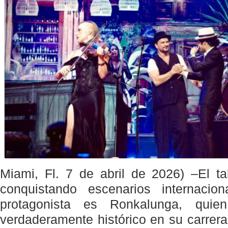
Miami, Fl. 7 de abril de 2026) –El t
conquistando escenarios internacio
protagonista es Ronkalunga, qui
verdaderamente histórico en su carrera 