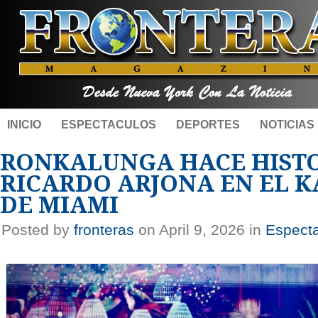
INICIO
ESPECTACULOS
DEPORTES
NOTICIAS
RONKALUNGA HACE HISTO
RICARDO ARJONA EN EL K
DE MIAMI
Posted by
fronteras
on April 9, 2026 in
Espect